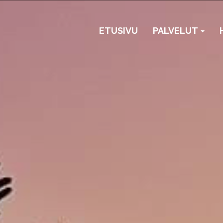
ETUSIVU
PALVELUT