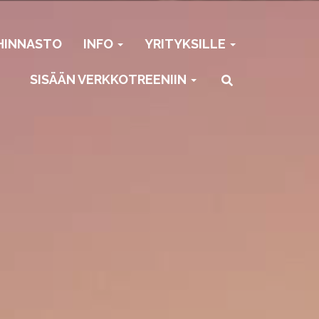
HINNASTO
INFO
YRITYKSILLE
SISÄÄN VERKKOTREENIIN